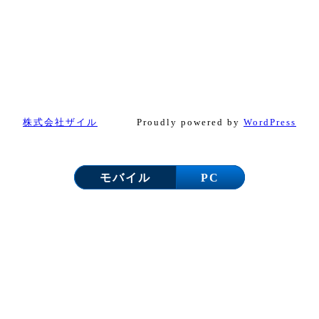
株式会社ザイル
Proudly powered by
WordPress
モバイル
PC